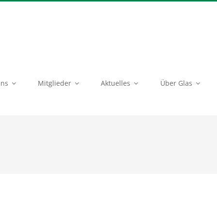
uns
Mitglieder
Aktuelles
Über Glas