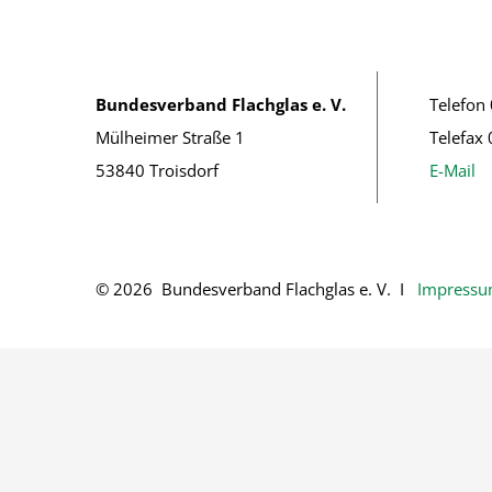
Bundesverband Flachglas e. V.
Telefon
Mülheimer Straße 1
Telefax
53840 Troisdorf
E-Mail
© 2026 Bundesverband Flachglas e. V. Ι
Impress