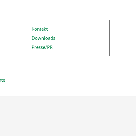
Kontakt
Downloads
Presse/PR
hte