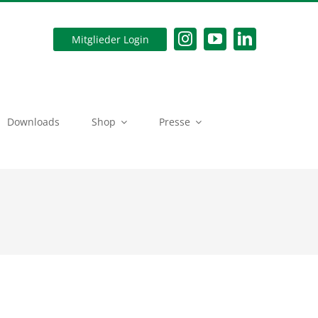
Mitglieder Login
Downloads
Shop
Presse