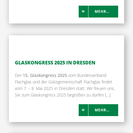
MEHR…
GLASKONGRESS 2025 IN DRESDEN
Der
15. Glaskongress 2025
vom Bundesverband
Flachglas und der Gütegemeinschaft Flachglas findet
vom 7. – 8. Mai 2025 in Dresden statt. Wir freuen uns,
Sie zum Glaskongress 2025 begrüßen zu dürfen […]
MEHR…