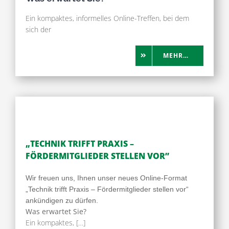
Ein kompaktes, informelles Online-Treffen, bei dem
sich der
MEHR…
„TECHNIK TRIFFT PRAXIS –
FÖRDERMITGLIEDER STELLEN VOR”
Wir freuen uns, Ihnen unser neues Online-Format
„Technik trifft Praxis – Fördermitglieder stellen vor“
ankündigen zu dürfen.
Was erwartet Sie?
Ein kompaktes, […]