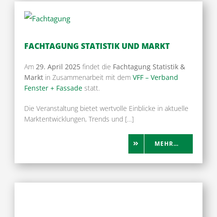
FACHTAGUNG STATISTIK UND MARKT
Am
29. April 2025
findet die
Fachtagung Statistik &
Markt
in Zusammenarbeit mit dem
VFF – Verband
Fenster + Fassade
statt.
Die Veranstaltung bietet wertvolle Einblicke in aktuelle
Marktentwicklungen, Trends und […]
MEHR…