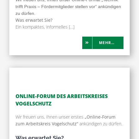
trifft Praxis – Fördermitglieder stellen vor“
ankündigen
zu dürfen.
Was erwartet Sie?
Ein kompaktes, informelles […]
MEHR…
ONLINE-FORUM DES ARBEITSKREISES
VOGELSCHUTZ
Wir freuen uns, Ihnen unser erstes
„Online-Forum
zum Arbeitskreis Vogelschutz“
ankündigen zu dürfen.
Was erwartet Sie?