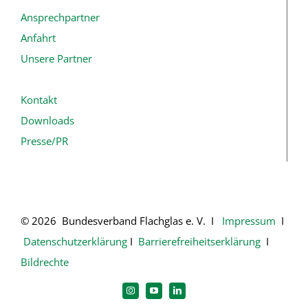
Ansprechpartner
Anfahrt
Unsere Partner
Kontakt
Downloads
Presse/PR
© 2026 Bundesverband Flachglas e. V. Ι
Impressum
Ι
Datenschutzerklärung
Ι
Barrierefreiheitserklärung
Ι
Bildrechte