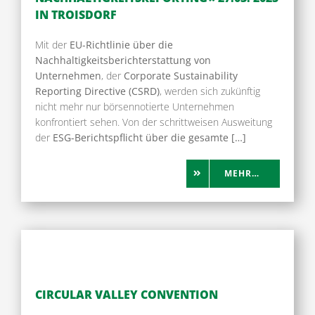
IN TROISDORF
Mit der
EU-Richtlinie über die
Nachhaltigkeitsberichterstattung von
Unternehmen
, der
Corporate Sustainability
Reporting Directive (CSRD)
, werden sich zukünftig
nicht mehr nur börsennotierte Unternehmen
konfrontiert sehen. Von der schrittweisen Ausweitung
der
ESG-Berichtspflicht über die gesamte […]
MEHR…
CIRCULAR VALLEY CONVENTION