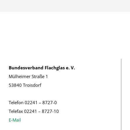
Bundesverband Flachglas e. V.
Mülheimer Straße 1
53840 Troisdorf
Telefon 02241 – 8727-0
Telefax 02241 – 8727-10
E-Mail