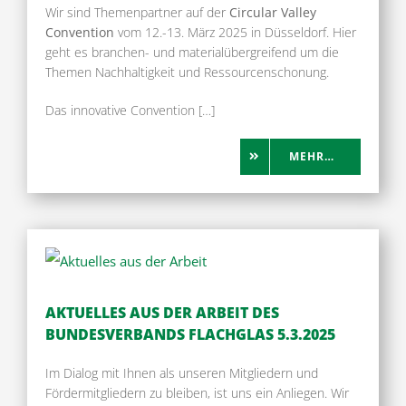
Wir sind Themenpartner auf der
Circular Valley
Convention
vom 12.-13. März 2025 in Düsseldorf.
Hier
geht es branchen- und materialübergreifend um die
Themen Nachhaltigkeit und Ressourcenschonung.
Das innovative Convention […]
MEHR…
AKTUELLES AUS DER ARBEIT DES
BUNDESVERBANDS FLACHGLAS 5.3.2025
Im Dialog mit Ihnen als unseren Mitgliedern und
Fördermitgliedern zu bleiben, ist uns ein Anliegen. Wir