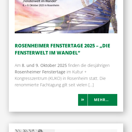
ROSENHEIMER FENSTERTAGE 2025 – „DIE
FENSTERWELT IM WANDEL“
Am
8. und 9. Oktober 2025
finden die diesjährigen
Rosenheimer Fenstertage
im Kultur +
Kongresszentrum (KUKO) in Rosenheim statt. Die
renommierte Fachtagung gilt seit vielen […]
MEHR…