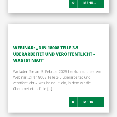
MEHR…
WEBINAR: „DIN 18008 TEILE 3-5
ÜBERARBEITET UND VERÖFFENTLICHT –
WAS IST NEU?“
Wir laden Sie am 5. Februar 2025 herzlich zu unserem
Webinar „DIN 18008 Teile 3-5 überarbeitet und
veröffentlicht – Was ist neu?“ ein, in dem wir die
überarbeiteten Teile […]
MEHR…