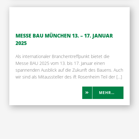
MESSE BAU MÜNCHEN 13. – 17. JANUAR
2025
Als internationaler Branchentreffpunkt bietet die
Messe BAU 2025 vom 13. bis 17. Januar einen
spannenden Ausblick auf die Zukunft des Bauens. Auch
wir sind als Mitaussteller des ift Rosenheim Teil der […]
MEHR…