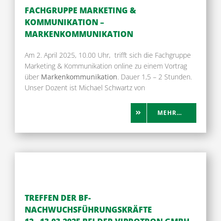
FACHGRUPPE MARKETING &
KOMMUNIKATION –
MARKENKOMMUNIKATION
Am 2. April 2025, 10.00 Uhr, trifft sich die Fachgruppe
Marketing & Kommunikation online zu einem Vortrag
über
Markenkommunikation
. Dauer 1,5 – 2 Stunden.
Unser Dozent ist Michael Schwartz von
MEHR…
TREFFEN DER BF-
NACHWUCHSFÜHRUNGSKRÄFTE