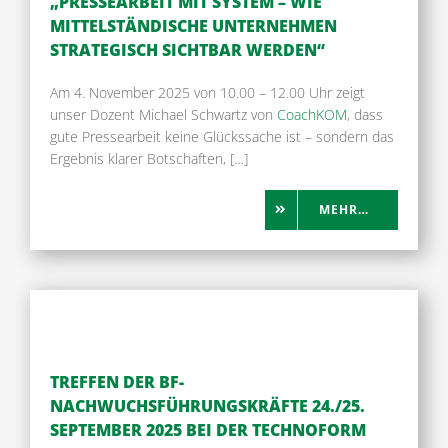
„PRESSEARBEIT MIT SYSTEM – WIE
MITTELSTÄNDISCHE UNTERNEHMEN
STRATEGISCH SICHTBAR WERDEN“
Am 4. November 2025 von 10.00 – 12.00 Uhr zeigt
unser Dozent Michael Schwartz von
CoachKOM
, dass
gute Pressearbeit keine Glückssache ist – sondern das
Ergebnis klarer Botschaften, […]
MEHR…
TREFFEN DER BF-
NACHWUCHSFÜHRUNGSKRÄFTE 24./25.
SEPTEMBER 2025 BEI DER TECHNOFORM