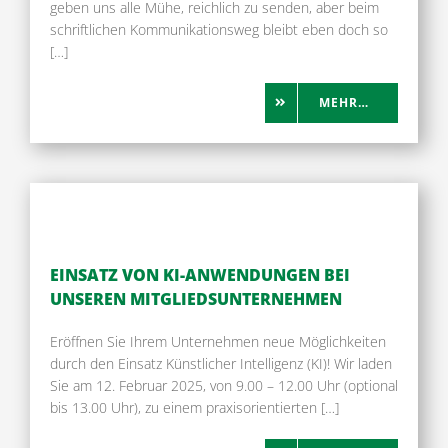
geben uns alle Mühe, reichlich zu senden, aber beim
schriftlichen Kommunikationsweg bleibt eben doch so
[…]
MEHR…
EINSATZ VON KI-ANWENDUNGEN BEI
UNSEREN MITGLIEDSUNTERNEHMEN
Eröffnen Sie Ihrem Unternehmen neue Möglichkeiten
durch den Einsatz Künstlicher Intelligenz (KI)! Wir laden
Sie am 12. Februar 2025, von 9.00 – 12.00 Uhr (optional
bis 13.00 Uhr), zu einem praxisorientierten […]