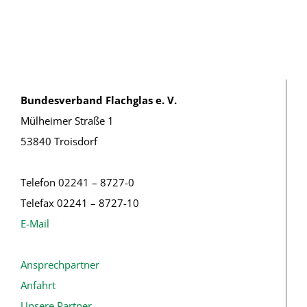
Bundesverband Flachglas e. V.
Mülheimer Straße 1
53840 Troisdorf
Telefon 02241 – 8727-0
Telefax 02241 – 8727-10
E-Mail
Ansprechpartner
Anfahrt
Unsere Partner