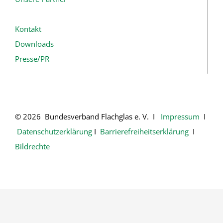
Kontakt
Downloads
Presse/PR
© 2026 Bundesverband Flachglas e. V. Ι
Impressum
Ι
Datenschutzerklärung
Ι
Barrierefreiheitserklärung
Ι
Bildrechte