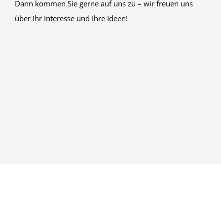
Dann kommen Sie gerne auf uns zu – wir freuen uns
über Ihr Interesse und Ihre Ideen!