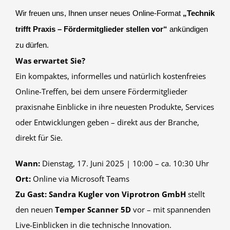
Wir freuen uns, Ihnen unser neues Online-Format
„Technik
trifft Praxis – Fördermitglieder stellen vor“
ankündigen
zu dürfen.
Was erwartet Sie?
Ein kompaktes, informelles und natürlich kostenfreies
Online-Treffen, bei dem unsere Fördermitglieder
praxisnahe Einblicke in ihre neuesten Produkte, Services
oder Entwicklungen geben – direkt aus der Branche,
direkt für Sie.
Wann:
Dienstag, 17. Juni 2025 | 10:00 – ca. 10:30 Uhr
Ort:
Online via Microsoft Teams
Zu Gast:
Sandra Kugler von Viprotron GmbH
stellt
den neuen
Temper Scanner 5D
vor – mit spannenden
Live-Einblicken in die technische Innovation.