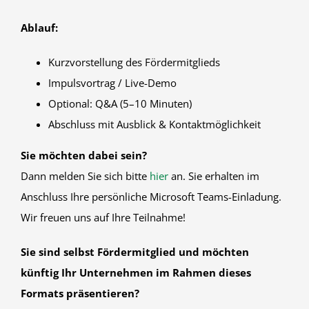
Ablauf:
Kurzvorstellung des Fördermitglieds
Impulsvortrag / Live-Demo
Optional: Q&A (5–10 Minuten)
Abschluss mit Ausblick & Kontaktmöglichkeit
Sie möchten dabei sein?
Dann melden Sie sich bitte
hier
an. Sie erhalten im
Anschluss Ihre persönliche Microsoft Teams-Einladung.
Wir freuen uns auf Ihre Teilnahme!
Sie sind selbst Fördermitglied und möchten
künftig Ihr Unternehmen im Rahmen dieses
Formats präsentieren?