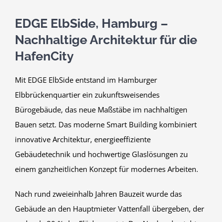
EDGE ElbSide, Hamburg –
Nachhaltige Architektur für die
HafenCity
Mit EDGE ElbSide entstand im Hamburger
Elbbrückenquartier ein zukunftsweisendes
Bürogebäude, das neue Maßstäbe im nachhaltigen
Bauen setzt. Das moderne Smart Building kombiniert
innovative Architektur, energieeffiziente
Gebäudetechnik und hochwertige Glaslösungen zu
einem ganzheitlichen Konzept für modernes Arbeiten.
Nach rund zweieinhalb Jahren Bauzeit wurde das
Gebäude an den Hauptmieter Vattenfall übergeben, der