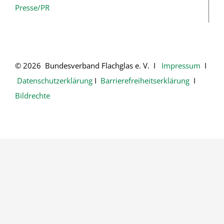
Presse/PR
© 2026 Bundesverband Flachglas e. V. Ι
Impressum
Ι
Datenschutzerklärung
Ι
Barrierefreiheitserklärung
Ι
Bildrechte