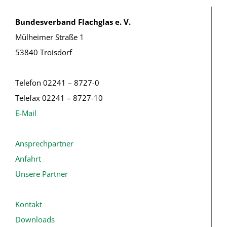
Bundesverband Flachglas e. V.
Mülheimer Straße 1
53840 Troisdorf
Telefon 02241 – 8727-0
Telefax 02241 – 8727-10
E-Mail
Ansprechpartner
Anfahrt
Unsere Partner
Kontakt
Downloads