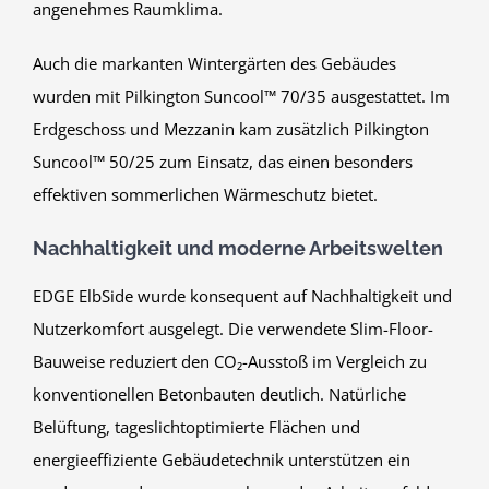
angenehmes Raumklima.
Auch die markanten Wintergärten des Gebäudes
wurden mit Pilkington Suncool™ 70/35 ausgestattet. Im
Erdgeschoss und Mezzanin kam zusätzlich Pilkington
Suncool™ 50/25 zum Einsatz, das einen besonders
effektiven sommerlichen Wärmeschutz bietet.
Nachhaltigkeit und moderne Arbeitswelten
EDGE ElbSide wurde konsequent auf Nachhaltigkeit und
Nutzerkomfort ausgelegt. Die verwendete Slim-Floor-
Bauweise reduziert den CO₂-Ausstoß im Vergleich zu
konventionellen Betonbauten deutlich. Natürliche
Belüftung, tageslichtoptimierte Flächen und
energieeffiziente Gebäudetechnik unterstützen ein