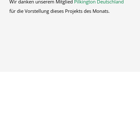
Wir danken unserem Mitglied
Pilkington Deutschland
für die Vorstellung dieses Projekts des Monats.