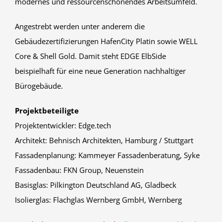
modernes und ressourcenschonendes Arbeitsumfeld.
Angestrebt werden unter anderem die
Gebäudezertifizierungen HafenCity Platin sowie WELL
Core & Shell Gold. Damit steht EDGE ElbSide
beispielhaft für eine neue Generation nachhaltiger
Bürogebäude.
Projektbeteiligte
Projektentwickler: Edge.tech
Architekt: Behnisch Architekten, Hamburg / Stuttgart
Fassadenplanung: Kammeyer Fassadenberatung, Syke
Fassadenbau: FKN Group, Neuenstein
Basisglas: Pilkington Deutschland AG, Gladbeck
Isolierglas: Flachglas Wernberg GmbH, Wernberg