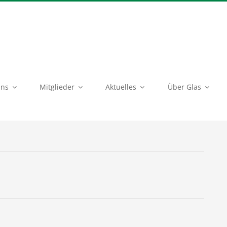
uns
Mitglieder
Aktuelles
Über Glas