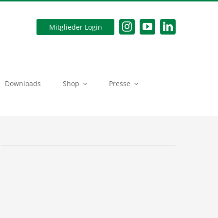
Mitglieder Login
Downloads
Shop
Presse