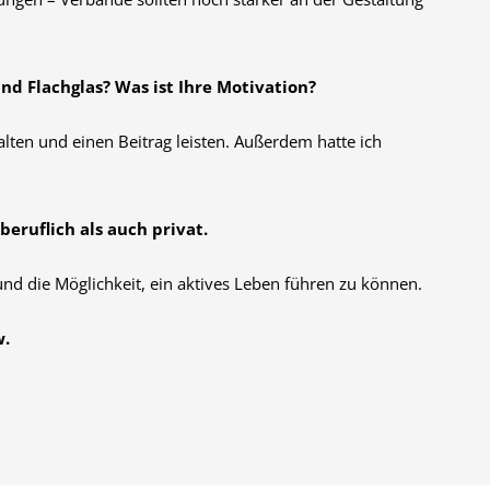
d Flachglas? Was ist Ihre Motivation?
ten und einen Beitrag leisten. Außerdem hatte ich
eruflich als auch privat.
nd die Möglichkeit, ein aktives Leben führen zu können.
w.