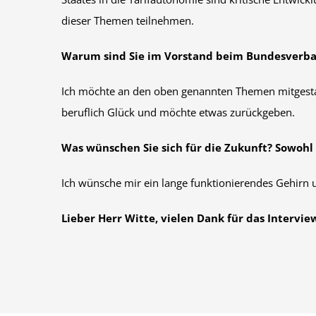
dieser Themen teilnehmen.
Warum sind Sie im Vorstand beim Bundesverban
Ich möchte an den oben genannten Themen mitgestal
beruflich Glück und möchte etwas zurückgeben.
Was wünschen Sie sich für die Zukunft? Sowohl b
Ich wünsche mir ein lange funktionierendes Gehirn u
Lieber Herr Witte, vielen Dank für das Intervie