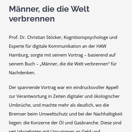
Männer, die die Welt
verbrennen
Prof. Dr. Christian Stöcker, Kognitionspsychologe und
Experte für digitale Kommunikation an der HAW
Hamburg, sorgte mit seinem Vortrag – basierend auf
seinem Buch – „Männer, die die Welt verbrennen“ für
Nachdenken.
Der spannende Vortrag war ein eindrucksvoller Appell
zur Verantwortung in Zeiten digitaler und ökologischer
Umbrüche, und machte mehr als deutlich, wo die
Bremser beim Umweltschutz und bei der Nachhaltigkeit
liegen: die Konzerne der Öl und Gasbranche. Diese sind
seit Jahrzehnten mit Unsummen an Geld und