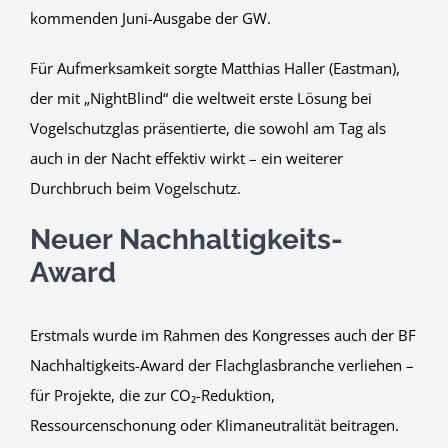
kommenden Juni-Ausgabe der GW.
Für Aufmerksamkeit sorgte Matthias Haller (Eastman),
der mit „NightBlind“ die weltweit erste Lösung bei
Vogelschutzglas präsentierte, die sowohl am Tag als
auch in der Nacht effektiv wirkt – ein weiterer
Durchbruch beim Vogelschutz.
Neuer Nachhaltigkeits-
Award
Erstmals wurde im Rahmen des Kongresses auch der BF
Nachhaltigkeits-Award der Flachglasbranche verliehen –
für Projekte, die zur CO₂-Reduktion,
Ressourcenschonung oder Klimaneutralität beitragen.