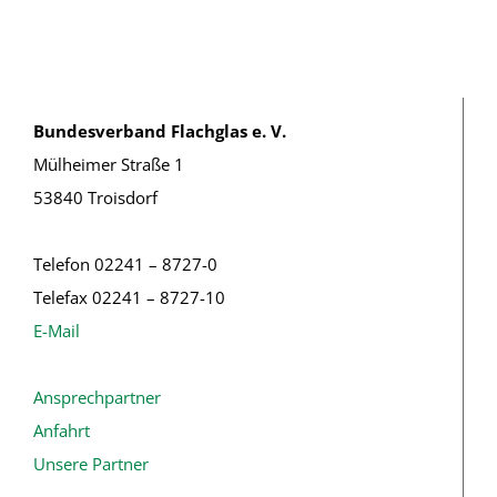
Bundesverband Flachglas e. V.
Mülheimer Straße 1
53840 Troisdorf
Telefon 02241 – 8727-0
Telefax 02241 – 8727-10
E-Mail
Ansprechpartner
Anfahrt
Unsere Partner