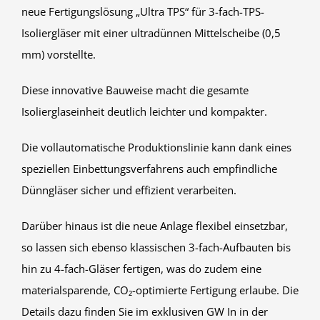
neue Fertigungslösung „Ultra TPS“ für 3-fach-TPS-
Isoliergläser mit einer ultradünnen Mittelscheibe (0,5
mm) vorstellte.
Diese innovative Bauweise macht die gesamte
Isolierglaseinheit deutlich leichter und kompakter.
Die vollautomatische Produktionslinie kann dank eines
speziellen Einbettungsverfahrens auch empfindliche
Dünngläser sicher und effizient verarbeiten.
Darüber hinaus ist die neue Anlage flexibel einsetzbar,
so lassen sich ebenso klassischen 3-fach-Aufbauten bis
hin zu 4-fach-Gläser fertigen, was do zudem eine
materialsparende, CO₂-optimierte Fertigung erlaube. Die
Details dazu finden Sie im exklusiven GW In in der