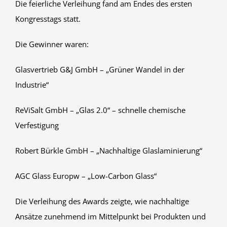
Die feierliche Verleihung fand am Endes des ersten
Kongresstags statt.
Die Gewinner waren:
Glasvertrieb G&J GmbH – „Grüner Wandel in der
Industrie“
ReViSalt GmbH – „Glas 2.0“ – schnelle chemische
Verfestigung
Robert Bürkle GmbH – „Nachhaltige Glaslaminierung“
AGC Glass Europw – „Low-Carbon Glass“
Die Verleihung des Awards zeigte, wie nachhaltige
Ansätze zunehmend im Mittelpunkt bei Produkten und