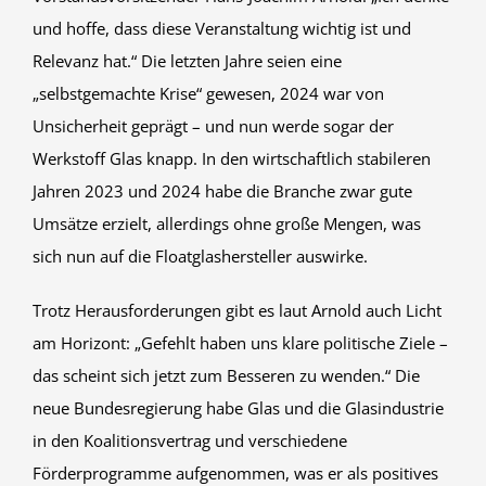
und hoffe, dass diese Veranstaltung wichtig ist und
Relevanz hat.“ Die letzten Jahre seien eine
„selbstgemachte Krise“ gewesen, 2024 war von
Unsicherheit geprägt – und nun werde sogar der
Werkstoff Glas knapp. In den wirtschaftlich stabileren
Jahren 2023 und 2024 habe die Branche zwar gute
Umsätze erzielt, allerdings ohne große Mengen, was
sich nun auf die Floatglashersteller auswirke.
Trotz Herausforderungen gibt es laut Arnold auch Licht
am Horizont: „Gefehlt haben uns klare politische Ziele –
das scheint sich jetzt zum Besseren zu wenden.“ Die
neue Bundesregierung habe Glas und die Glasindustrie
in den Koalitionsvertrag und verschiedene
Förderprogramme aufgenommen, was er als positives