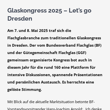
Glaskongress 2025 – Let’s go
Dresden
Am 7. und 8. Mai 2025 traf sich die
Flachglasbranche zum traditionellen Glaskongress
in Dresden. Der vom Bundesverband Flachglas (BF)
und der Gütegemeinschaft Flachglas (GGF)
gemeinsam organisierte Kongress bot auch in
diesem Jahr für die rund 160 eine Plattform für
intensive Diskussionen, spannende Präsentationen
und persönlichen Austausch. Es herrschte eine
gelöste Stimmung.
Mit Blick auf die aktuelle Marktsituation betonte BF-
Vorstandsvorsitzender Hans-Joachim Arnold: „Ich denke