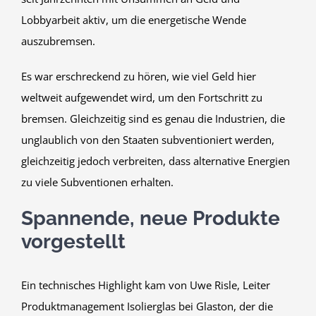
Lobbyarbeit aktiv, um die energetische Wende
auszubremsen.
Es war erschreckend zu hören, wie viel Geld hier
weltweit aufgewendet wird, um den Fortschritt zu
bremsen. Gleichzeitig sind es genau die Industrien, die
unglaublich von den Staaten subventioniert werden,
gleichzeitig jedoch verbreiten, dass alternative Energien
zu viele Subventionen erhalten.
Spannende, neue Produkte
vorgestellt
Ein technisches Highlight kam von Uwe Risle, Leiter
Produktmanagement Isolierglas bei Glaston, der die