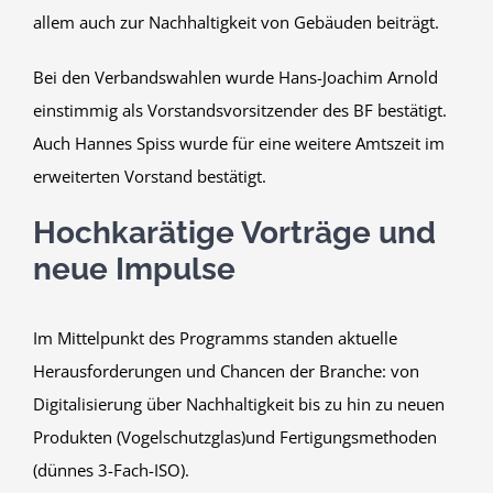
allem auch zur Nachhaltigkeit von Gebäuden beiträgt.
Bei den Verbandswahlen wurde Hans-Joachim Arnold
einstimmig als Vorstandsvorsitzender des BF bestätigt.
Auch Hannes Spiss wurde für eine weitere Amtszeit im
erweiterten Vorstand bestätigt.
Hochkarätige Vorträge und
neue Impulse
Im Mittelpunkt des Programms standen aktuelle
Herausforderungen und Chancen der Branche: von
Digitalisierung über Nachhaltigkeit bis zu hin zu neuen
Produkten (Vogelschutzglas)und Fertigungsmethoden
(dünnes 3-Fach-ISO).