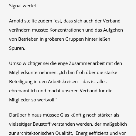
Signal wertet.
Arnold stellte zudem fest, dass sich auch der Verband
verändern musste: Konzentrationen und das Aufgehen
von Betrieben in größeren Gruppen hinterließen
Spuren.
Umso wichtiger sei die enge Zusammenarbeit mit den
Mitgliedsunternehmen. „Ich bin froh über die starke
Beteiligung in den Arbeitskreisen – das ist alles
ehrenamtlich und macht unseren Verband für die
Mitglieder so wertvoll.“
Darüber hinaus müssee Glas künftig noch stärker als
vielseitiger Baustoff verstanden werden, der maßgeblich
zur architektonischen Qualität, Energieeffizienz und vor