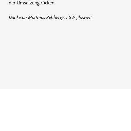
der Umsetzung rücken.
Danke an Matthias Rehberger, GW glaswelt