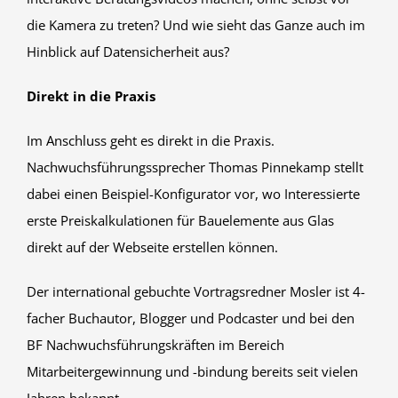
die Kamera zu treten? Und wie sieht das Ganze auch im
Hinblick auf Datensicherheit aus?
Direkt in die Praxis
Im Anschluss geht es direkt in die Praxis.
Nachwuchsführungssprecher Thomas Pinnekamp stellt
dabei einen Beispiel-Konfigurator vor, wo Interessierte
erste Preiskalkulationen für Bauelemente aus Glas
direkt auf der Webseite erstellen können.
Der international gebuchte Vortragsredner Mosler ist 4-
facher Buchautor, Blogger und Podcaster und bei den
BF Nachwuchsführungskräften im Bereich
Mitarbeitergewinnung und -bindung bereits seit vielen
Jahren bekannt.