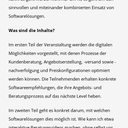
sinnvollen und miteinander kombinierten Einsatz von
Softwarelösungen.
Was sind die Inhalte?
Im ersten Teil der Veranstaltung werden die digitalen
Möglichkeiten vorgestellt, mit denen Prozesse der
Kundenberatung, Angebotserstellung, -versand sowie -
nachverfolgung und Preiskonfigurationen optimiert
werden können. Die Teilnehmenden erhalten konkrete
Softwareempfehlungen, die ihre Angebots- und
Beratungsprozess auf das nächste Level heben.
Im zweiten Teil geht es konkret darum, mit welchen
Softwarelösungen dies möglich ist. Wie kann ich etwa
interaktive Beratungsvideos machen, ohne selbst vor